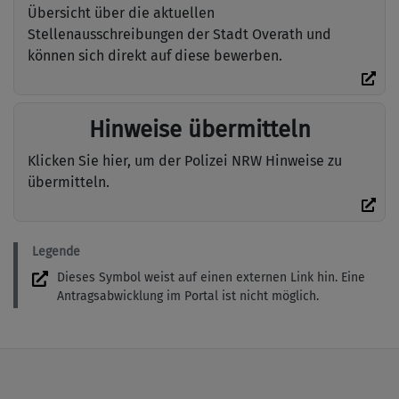
Übersicht über die aktuellen
Stellenausschreibungen der Stadt Overath und
können sich direkt auf diese bewerben.
Hinweise übermitteln
Klicken Sie hier, um der Polizei NRW Hinweise zu
übermitteln.
Legende
Dieses Symbol weist auf einen externen Link hin. Eine
Antragsabwicklung im Portal ist nicht möglich.