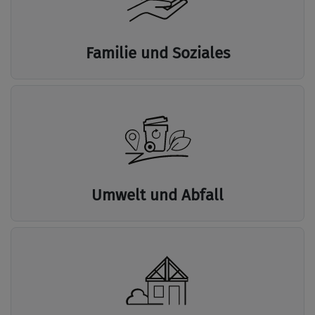
Familie und Soziales
Umwelt und Abfall