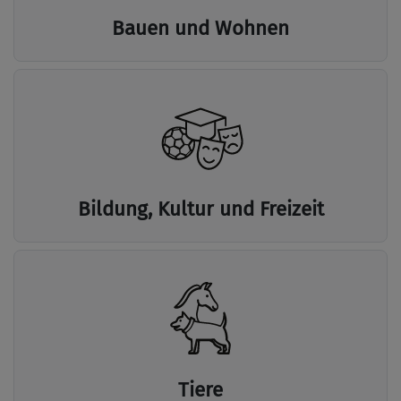
Bauen und Wohnen
Bildung, Kultur und Freizeit
Tiere