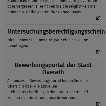
Steuerliche Identifikationsnummer verlegt, verloren
oder vergessen? Hier haben Sie die Möglichkeit die
erneute Mitteilung Ihrer IdNr zu beantragen.
Untersuchungsberechtigungsschein
Hier können Sie einen UBS ganz einfach Online
beantragen.
Bewerbungsportal der Stadt
Overath
Auf unserem Bewerbungsportal finden Sie eine
Übersicht über die aktuellen
Stellenausschreibungen der Stadt Overath und
können sich direkt auf diese bewerben.