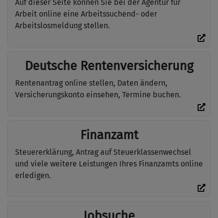
Auf dieser Seite können Sie bei der Agentur für
Arbeit online eine Arbeitssuchend- oder
Arbeitslosmeldung stellen.
Deutsche Rentenversicherung
Rentenantrag online stellen, Daten ändern,
Versicherungskonto einsehen, Termine buchen.
Finanzamt
Steuererklärung, Antrag auf Steuerklassenwechsel
und viele weitere Leistungen Ihres Finanzamts online
erledigen.
Jobsuche