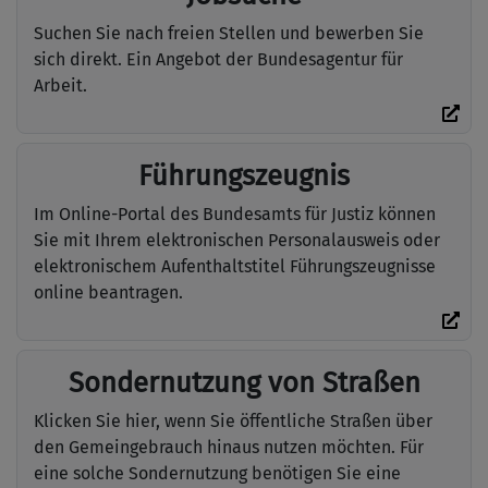
Suchen Sie nach freien Stellen und bewerben Sie
sich direkt. Ein Angebot der Bundesagentur für
Arbeit.
Führungszeugnis
Im Online-Portal des Bundesamts für Justiz können
Sie mit Ihrem elektronischen Personalausweis oder
elektronischem Aufenthaltstitel Führungszeugnisse
online beantragen.
Sondernutzung von Straßen
Klicken Sie hier, wenn Sie öffentliche Straßen über
den Gemeingebrauch hinaus nutzen möchten. Für
eine solche Sondernutzung benötigen Sie eine