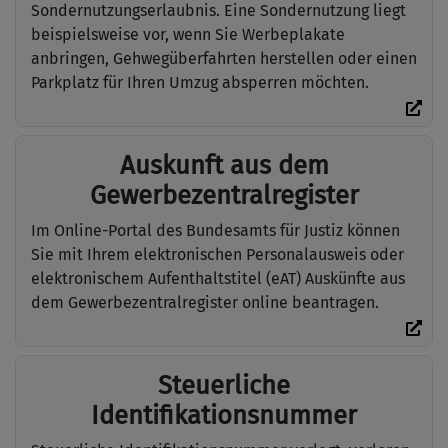
Sondernutzungserlaubnis. Eine Sondernutzung liegt
beispielsweise vor, wenn Sie Werbeplakate
anbringen, Gehwegüberfahrten herstellen oder einen
Parkplatz für Ihren Umzug absperren möchten.
Auskunft aus dem
Gewerbezentralregister
Im Online-Portal des Bundesamts für Justiz können
Sie mit Ihrem elektronischen Personalausweis oder
elektronischem Aufenthaltstitel (eAT) Auskünfte aus
dem Gewerbezentralregister online beantragen.
Steuerliche
Identifikationsnummer